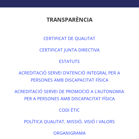
TRANSPARÈNCIA
CERTIFICAT DE QUALITAT
CERTIFICAT JUNTA DIRECTIVA
ESTATUTS
ACREDITACIÓ SERVEI D’ATENCIÓ INTEGRAL PER A
PERSONES AMB DISCAPACITAT FÍSICA
ACREDITACIÓ SERVEI DE PROMOCIÓ A L’AUTONOMIA
PER A PERSONES AMB DISCAPACITAT FÍSICA
CODI ÈTIC
POLÍTICA QUALITAT, MISSIÓ, VISIÓ I VALORS
ORGANIGRAMA