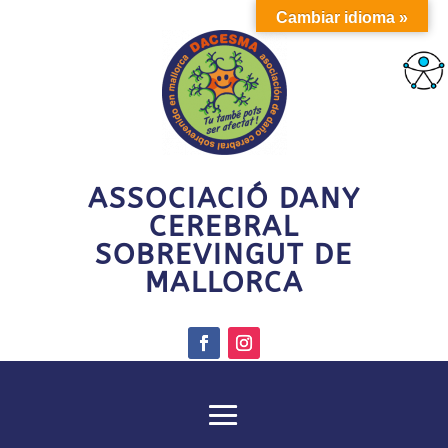
Cambiar idioma »
ASSOCIACIÓ DANY
CEREBRAL
SOBREVINGUT DE
MALLORCA