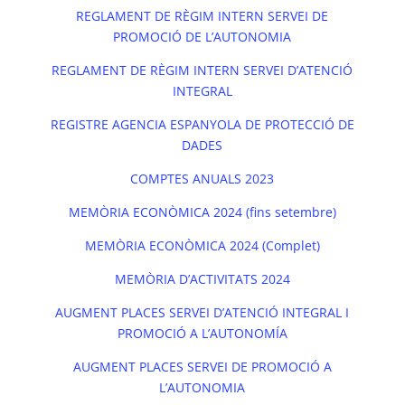
REGLAMENT DE RÈGIM INTERN SERVEI DE
PROMOCIÓ DE L’AUTONOMIA
REGLAMENT DE RÈGIM INTERN SERVEI D’ATENCIÓ
INTEGRAL
REGISTRE AGENCIA ESPANYOLA DE PROTECCIÓ DE
DADES
COMPTES ANUALS 2023
MEMÒRIA ECONÒMICA 2024 (fins setembre)
MEMÒRIA ECONÒMICA 2024 (Complet)
MEMÒRIA D’ACTIVITATS 2024
AUGMENT PLACES SERVEI D’ATENCIÓ INTEGRAL I
PROMOCIÓ A L’AUTONOMÍA
AUGMENT PLACES SERVEI DE PROMOCIÓ A
L’AUTONOMIA