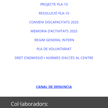
PROJECTE PLA-10
RESOLUCIÓ PLA-10
CONVENI DISCAPACITATS 2025
MEMORIA D’ACTIVITATS 2025
REGIM GENERAL INTERN
PLA DE VOLUNTARIAT
DRET D’ADMISSIÓ I NORMES D’ACCÉS AL CENTRE
CANAL DE DENUNCIA
Col·laboradors: