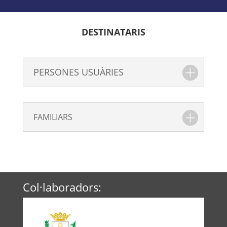
DESTINATARIS
PERSONES USUÀRIES
FAMILIARS
Col·laboradors: