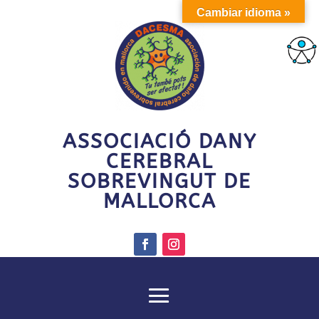
Cambiar idioma »
ASSOCIACIÓ DANY
CEREBRAL
SOBREVINGUT DE
MALLORCA