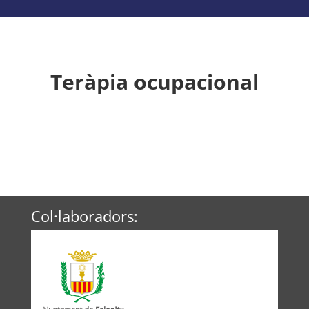
Teràpia ocupacional
Col·laboradors: