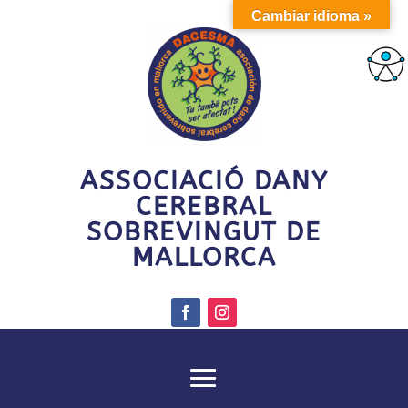
Cambiar idioma »
ASSOCIACIÓ DANY
CEREBRAL
SOBREVINGUT DE
MALLORCA