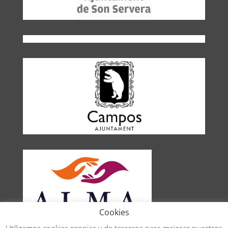
Cookies
Utilizamos cookies propias y de terceros para mejorar nuestros