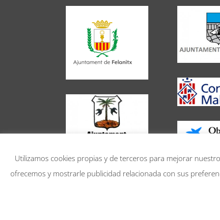
Utilizamos cookies propias y de terceros para mejorar nuestros
ofrecemos y mostrarle publicidad relacionada con sus preferenci