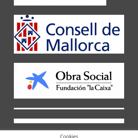
Cookies