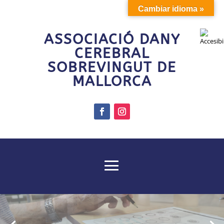
Cambiar idioma »
ASSOCIACIÓ DANY
CEREBRAL
SOBREVINGUT DE
MALLORCA