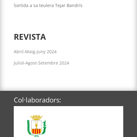
Sortida a sa teulera Tejar Bandrís
REVISTA
Abril-Maig-Juny 2024
Juliol-Agost-Setembre 2024
Col·laboradors: