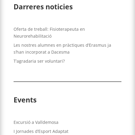
Darreres noticies
Oferta de treball: Fisioterapeuta en
Neurorehabilitació
Les nostres alumnes en pràctiques d’Erasmus ja
s’han incorporat a Dacesma
T’agradaria ser voluntari?
Events
Excursió a Valldemosa
I Jornades d’Esport Adaptat