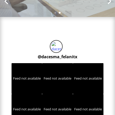
@
dacesma_felanitx
Feed not available
Feed not available
Feed not available
Feed not available
Feed not available
Feed not available