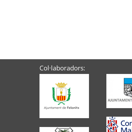
Col·laboradors: