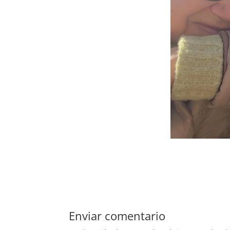
Enviar comentario