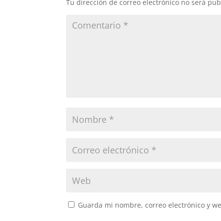
Tu dirección de correo electrónico no será pub
Guarda mi nombre, correo electrónico y w