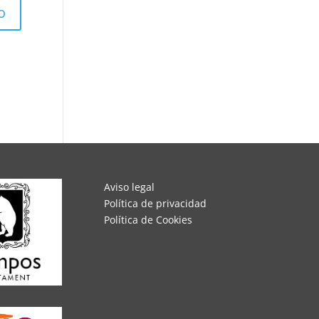
Aviso legal
Política de privacidad
Política de Cookies