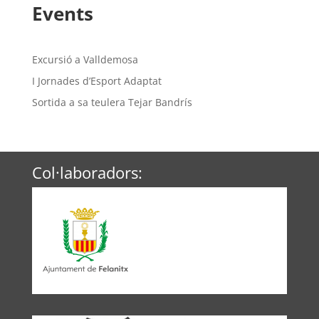
Events
Excursió a Valldemosa
I Jornades d’Esport Adaptat
Sortida a sa teulera Tejar Bandrís
Col·laboradors: