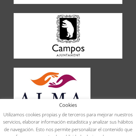
Cookies
Utilizamos cookies propias y de terceros para mejorar nuestros
servicios, elaborar información estadística y analizar sus hábitos
Aviso legal
de navegación. Esto nos permite personalizar el contenido que
Política de privacidad