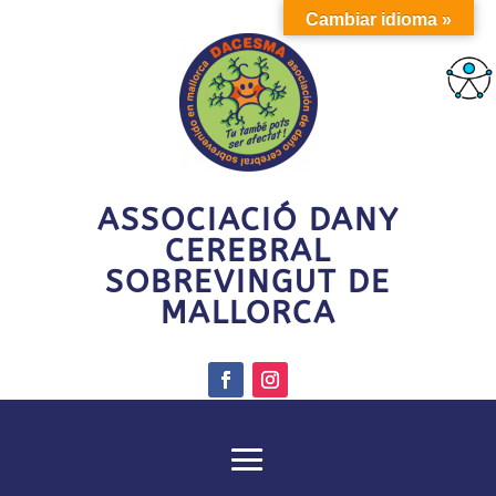
Cambiar idioma »
ASSOCIACIÓ DANY
CEREBRAL
SOBREVINGUT DE
MALLORCA