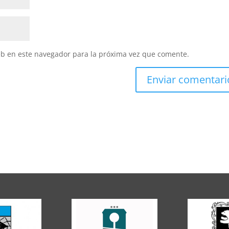
eb en este navegador para la próxima vez que comente.