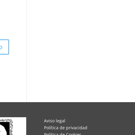
Aviso legal
Política de privacidad
Política de Cookies