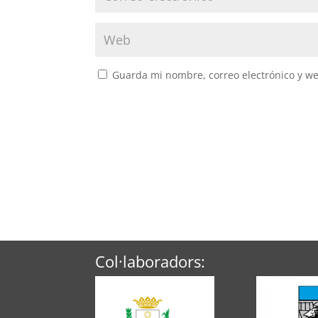
Guarda mi nombre, correo electrónico y w
Col·laboradors: