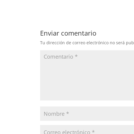
Enviar comentario
Tu dirección de correo electrónico no será pub