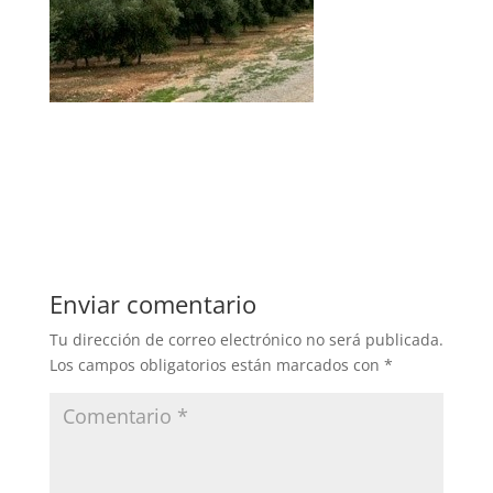
Enviar comentario
Tu dirección de correo electrónico no será publicada.
Los campos obligatorios están marcados con
*