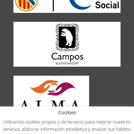
Cookies
Utilizamos cookies propias y de terceros para mejorar nuestros
servicios, elaborar información estadística y analizar sus hábitos
Aviso legal