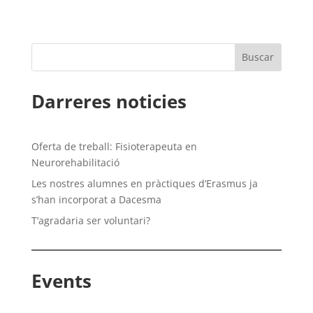
Darreres noticies
Oferta de treball: Fisioterapeuta en
Neurorehabilitació
Les nostres alumnes en pràctiques d’Erasmus ja
s’han incorporat a Dacesma
T’agradaria ser voluntari?
Events