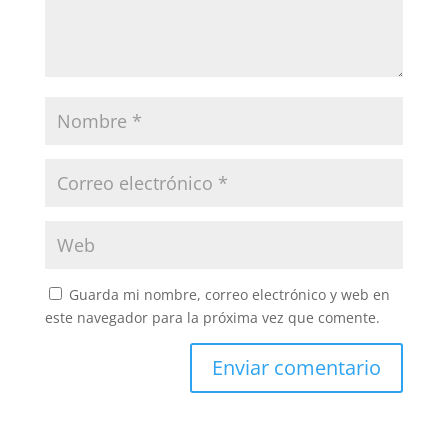
Guarda mi nombre, correo electrónico y web en
este navegador para la próxima vez que comente.