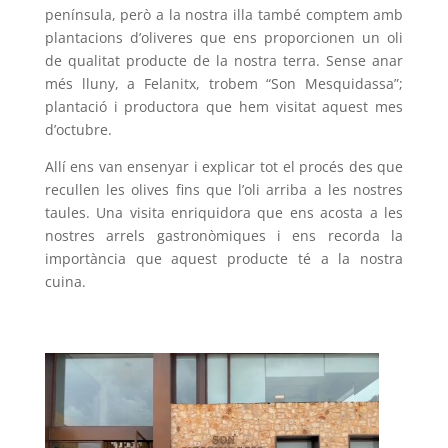
península, però a la nostra illa també comptem amb
plantacions d’oliveres que ens proporcionen un oli
de qualitat producte de la nostra terra. Sense anar
més lluny, a Felanitx, trobem “Son Mesquidassa”;
plantació i productora que hem visitat aquest mes
d’octubre.
Allí ens van ensenyar i explicar tot el procés des que
recullen les olives fins que l’oli arriba a les nostres
taules. Una visita enriquidora que ens acosta a les
nostres arrels gastronòmiques i ens recorda la
importància que aquest producte té a la nostra
cuina.