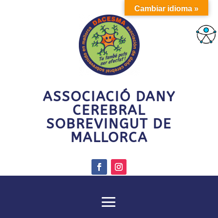
Cambiar idioma »
ASSOCIACIÓ DANY
CEREBRAL
SOBREVINGUT DE
MALLORCA