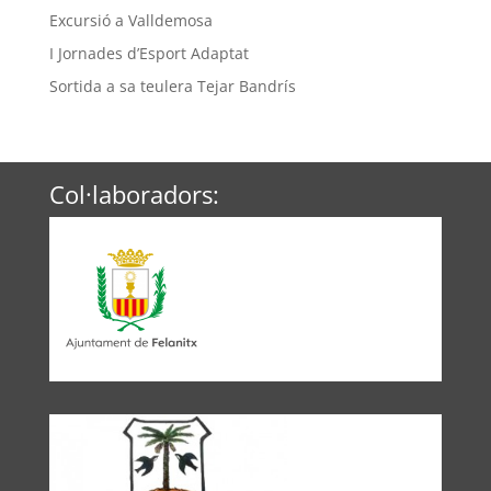
Excursió a Valldemosa
I Jornades d’Esport Adaptat
Sortida a sa teulera Tejar Bandrís
Col·laboradors: