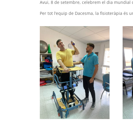
Avui, 8 de setembre, celebrem el dia mundial de
Per tot l’equip de
Dacesma
, la fisioteràpia és 