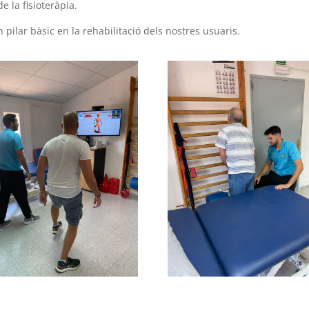
 la fisioteràpia.
un pilar bàsic en la rehabilitació dels nostres usuaris.