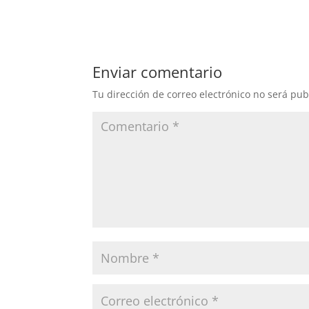
Enviar comentario
Tu dirección de correo electrónico no será pub