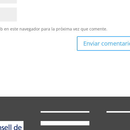
eb en este navegador para la próxima vez que comente.