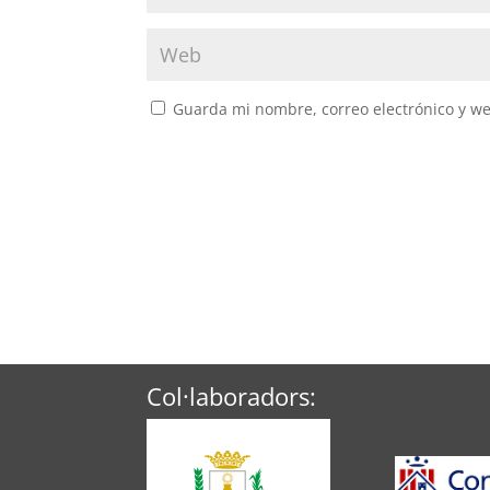
Guarda mi nombre, correo electrónico y w
Col·laboradors: